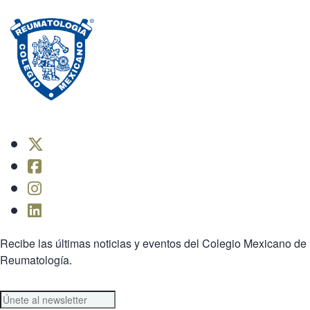
Recibe las últimas noticias y eventos del Colegio Mexicano de
Reumatología.