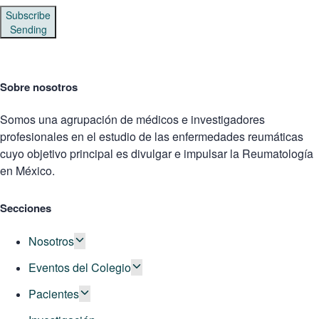
Subscribe
Sending
Sobre nosotros
Somos una agrupación de médicos e investigadores
profesionales en el estudio de las enfermedades reumáticas
cuyo objetivo principal es divulgar e impulsar la Reumatología
en México.
Secciones
Nosotros
Eventos del Colegio
Pacientes