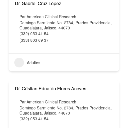
Dr. Gabriel Cruz López
PanAmerican Clinical Research
Domingo Sarmiento No. 2784, Prados Providencia,
Guadalajara, Jalisco, 44670
(332) 053 41 54
(333) 803 69 37
Adultos
Dr. Cristian Eduardo Flores Aceves
PanAmerican Clinical Research
Domingo Sarmiento No. 2784, Prados Providencia,
Guadalajara, Jalisco, 44670
(332) 053 41 54