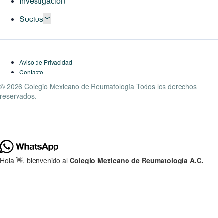
Investigación
Socios
Aviso de Privacidad
Contacto
© 2026 Colegio Mexicano de Reumatología Todos los derechos
reservados.
Hola 👋, bienvenido al
Colegio Mexicano de Reumatología A.C.
¿Podemos ayudarte?