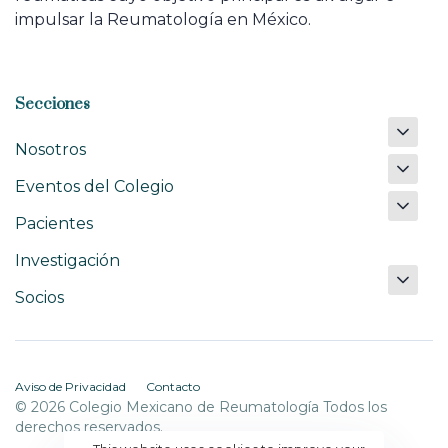
impulsar la Reumatología en México.
Secciones
Nosotros
Eventos del Colegio
Pacientes
Investigación
Socios
Aviso de Privacidad
Contacto
© 2026 Colegio Mexicano de Reumatología Todos los
derechos reservados.