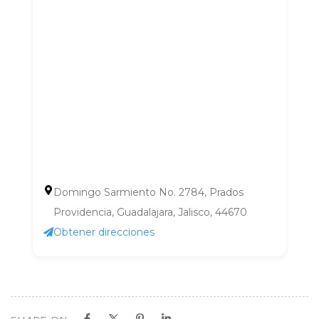
Domingo Sarmiento No. 2784, Prados
Providencia, Guadalajara, Jalisco, 44670
Obtener direcciones