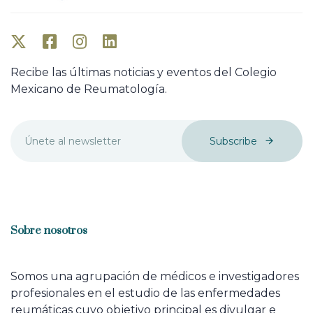
Recibe las últimas noticias y eventos del Colegio
Mexicano de Reumatología.
Subscribe
Sobre nosotros
Somos una agrupación de médicos e investigadores
profesionales en el estudio de las enfermedades
reumáticas cuyo objetivo principal es divulgar e