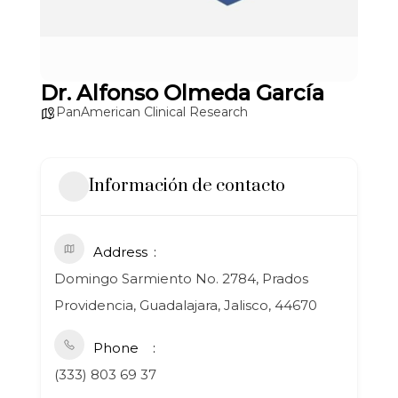
Dr. Alfonso Olmeda García
PanAmerican Clinical Research
Información de contacto
Address
Domingo Sarmiento No. 2784, Prados
Providencia, Guadalajara, Jalisco, 44670
Phone
(333) 803 69 37