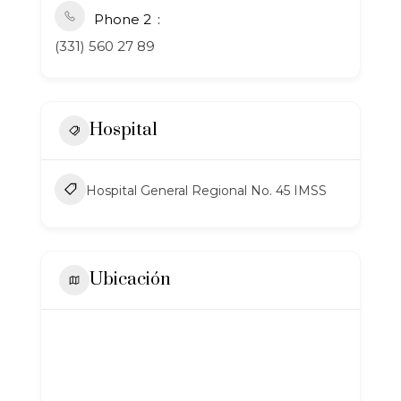
Phone 2
(331) 560 27 89
Hospital
Hospital General Regional No. 45 IMSS
Ubicación