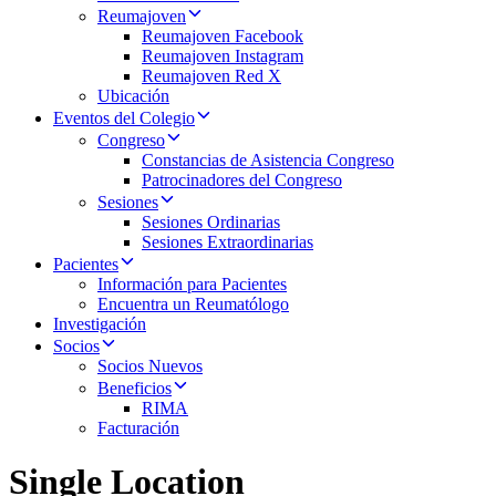
Reumajoven
Reumajoven Facebook
Reumajoven Instagram
Reumajoven Red X
Ubicación
Eventos del Colegio
Congreso
Constancias de Asistencia Congreso
Patrocinadores del Congreso
Sesiones
Sesiones Ordinarias
Sesiones Extraordinarias
Pacientes
Información para Pacientes
Encuentra un Reumatólogo
Investigación
Socios
Socios Nuevos
Beneficios
RIMA
Facturación
Single Location