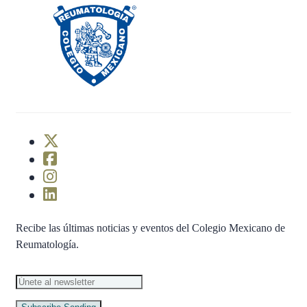
Recibe las últimas noticias y eventos del Colegio Mexicano de
Reumatología.