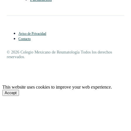
Aviso de Privacidad
Contacto
© 2026 Colegio Mexicano de Reumatología Todos los derechos
reservados.
This website uses cookies to improve your web experience.
Accept