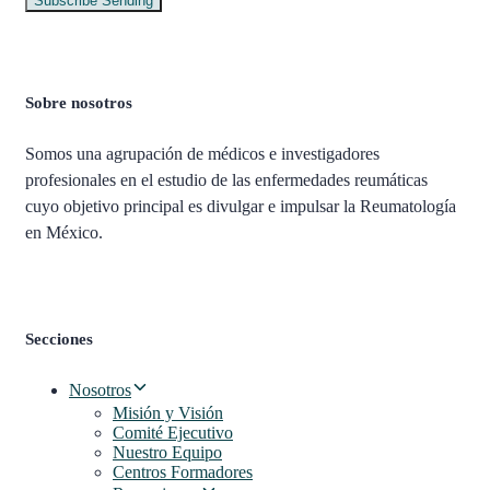
Subscribe
Sending
Sobre nosotros
Somos una agrupación de médicos e investigadores
profesionales en el estudio de las enfermedades reumáticas
cuyo objetivo principal es divulgar e impulsar la Reumatología
en México.
Secciones
Nosotros
Misión y Visión
Comité Ejecutivo
Nuestro Equipo
Centros Formadores