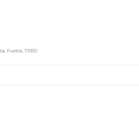
la, Puebla, 73950