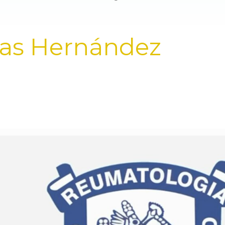
cas Hernández