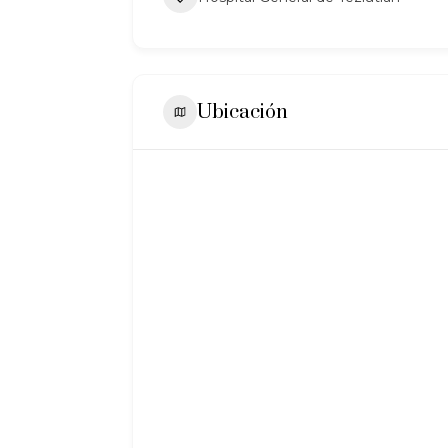
Ubicación