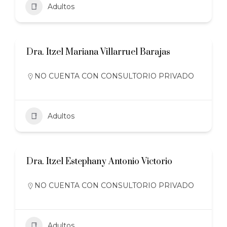
Adultos
Dra. Itzel Mariana Villarruel Barajas
NO CUENTA CON CONSULTORIO PRIVADO
Adultos
Dra. Itzel Estephany Antonio Victorio
NO CUENTA CON CONSULTORIO PRIVADO
Adultos