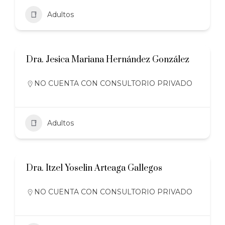
Adultos
Dra. Jesica Mariana Hernández González
NO CUENTA CON CONSULTORIO PRIVADO
Adultos
Dra. Itzel Yoselin Arteaga Gallegos
NO CUENTA CON CONSULTORIO PRIVADO