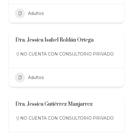
Adultos
Dra. Jessica Isabel Roldán Ortega
NO CUENTA CON CONSULTORIO PRIVADO
Adultos
Dra. Jessica Gutiérrez Manjarrez
NO CUENTA CON CONSULTORIO PRIVADO