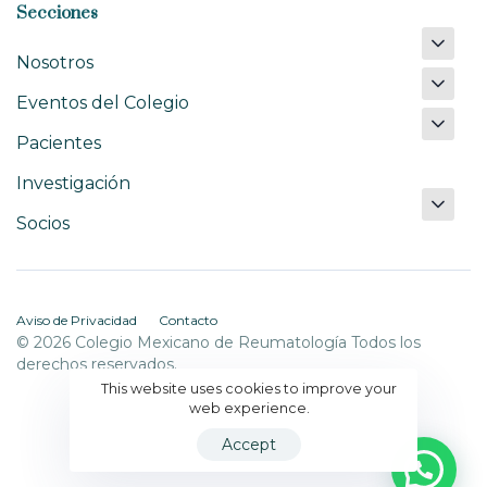
Secciones
Nosotros
Eventos del Colegio
Pacientes
Investigación
Socios
Aviso de Privacidad
Contacto
© 2026 Colegio Mexicano de Reumatología Todos los
derechos reservados.
This website uses cookies to improve your
web experience.
Accept