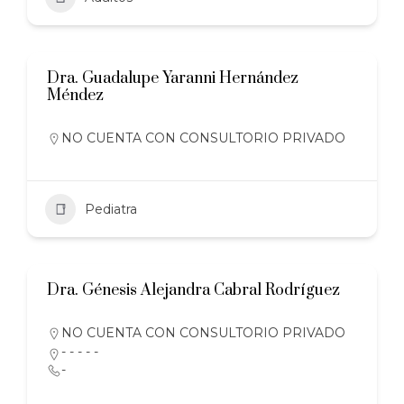
Dra. Guadalupe Yaranni Hernández
Méndez
NO CUENTA CON CONSULTORIO PRIVADO
Pediatra
Dra. Génesis Alejandra Cabral Rodríguez
NO CUENTA CON CONSULTORIO PRIVADO
- - - - -
-