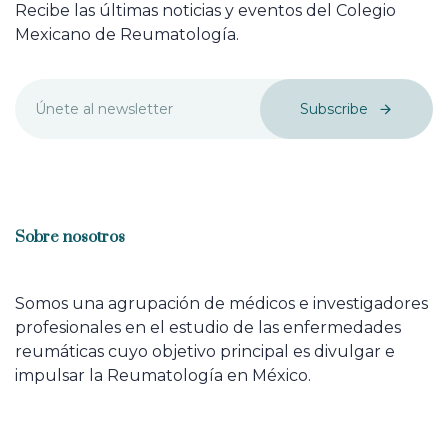
Recibe las últimas noticias y eventos del Colegio
Mexicano de Reumatología.
Subscribe
Sobre nosotros
Somos una agrupación de médicos e investigadores
profesionales en el estudio de las enfermedades
reumáticas cuyo objetivo principal es divulgar e
impulsar la Reumatología en México.