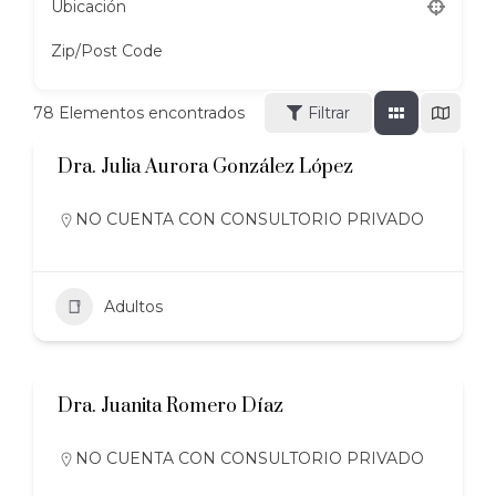
Ubicación
Zip/Post Code
78
Elementos encontrados
Filtrar
Dra. Julia Aurora González López
NO CUENTA CON CONSULTORIO PRIVADO
Adultos
Dra. Juanita Romero Díaz
NO CUENTA CON CONSULTORIO PRIVADO