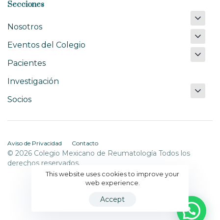
Secciones
Nosotros
Eventos del Colegio
Pacientes
Investigación
Socios
Aviso de Privacidad
Contacto
© 2026 Colegio Mexicano de Reumatología Todos los
derechos reservados.
This website uses cookies to improve your
web experience.
Accept