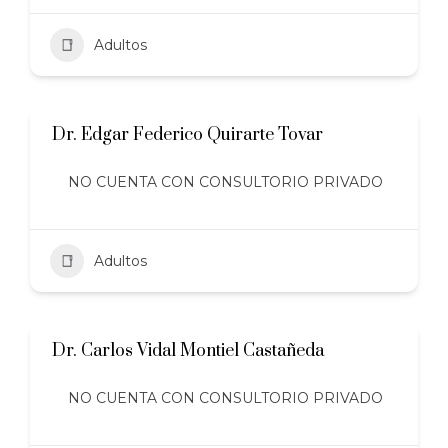
Adultos
Dr. Edgar Federico Quirarte Tovar
NO CUENTA CON CONSULTORIO PRIVADO
Adultos
Dr. Carlos Vidal Montiel Castañeda
NO CUENTA CON CONSULTORIO PRIVADO