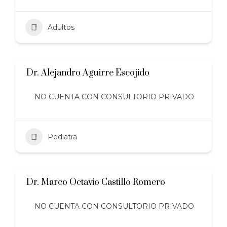
Adultos
Dr. Alejandro Aguirre Escojido
NO CUENTA CON CONSULTORIO PRIVADO
Pediatra
Dr. Marco Octavio Castillo Romero
NO CUENTA CON CONSULTORIO PRIVADO