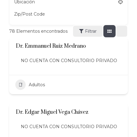
Ubicación
Zip/Post Code
78
Elementos encontrados
Filtrar
Dr. Emmanuel Ruiz Medrano
NO CUENTA CON CONSULTORIO PRIVADO
Adultos
Dr. Edgar Miguel Vega Chávez
NO CUENTA CON CONSULTORIO PRIVADO