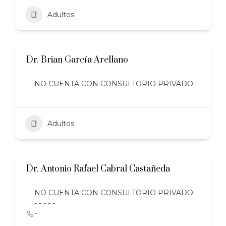
Adultos
Dr. Brian García Arellano
NO CUENTA CON CONSULTORIO PRIVADO
Adultos
Dr. Antonio Rafael Cabral Castañeda
NO CUENTA CON CONSULTORIO PRIVADO
- - - - -
-