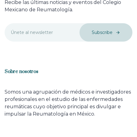
Recibe las últimas noticias y eventos del Colegio
Mexicano de Reumatología.
Subscribe
Sobre nosotros
Somos una agrupación de médicos e investigadores
profesionales en el estudio de las enfermedades
reumáticas cuyo objetivo principal es divulgar e
impulsar la Reumatología en México.