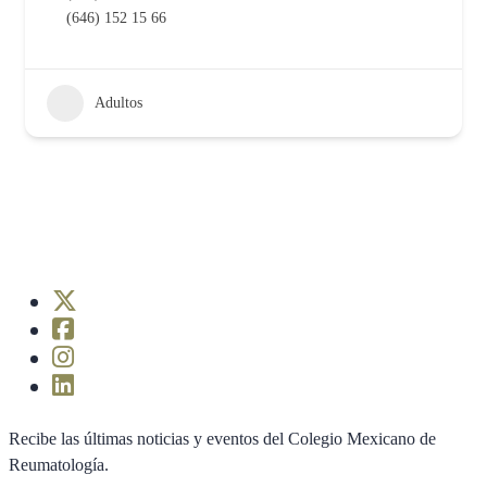
(646) 152 15 66
Adultos
Recibe las últimas noticias y eventos del Colegio Mexicano de
Reumatología.