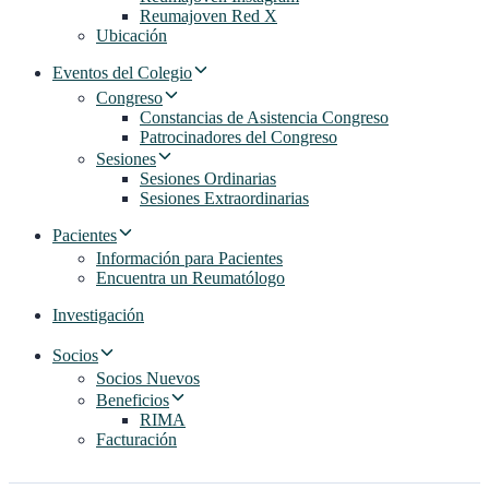
Reumajoven Red X
Ubicación
Eventos del Colegio
Congreso
Constancias de Asistencia Congreso
Patrocinadores del Congreso
Sesiones
Sesiones Ordinarias
Sesiones Extraordinarias
Pacientes
Información para Pacientes
Encuentra un Reumatólogo
Investigación
Socios
Socios Nuevos
Beneficios
RIMA
Facturación