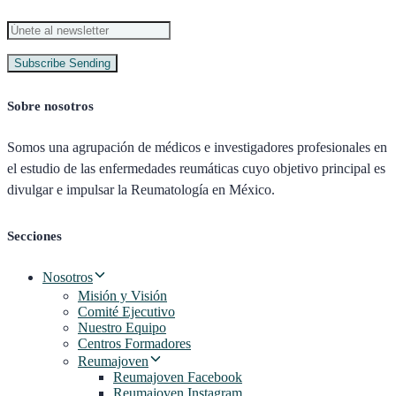
Subscribe
Sending
Sobre nosotros
Somos una agrupación de médicos e investigadores profesionales en
el estudio de las enfermedades reumáticas cuyo objetivo principal es
divulgar e impulsar la Reumatología en México.
Secciones
Nosotros
Misión y Visión
Comité Ejecutivo
Nuestro Equipo
Centros Formadores
Reumajoven
Reumajoven Facebook
Reumajoven Instagram