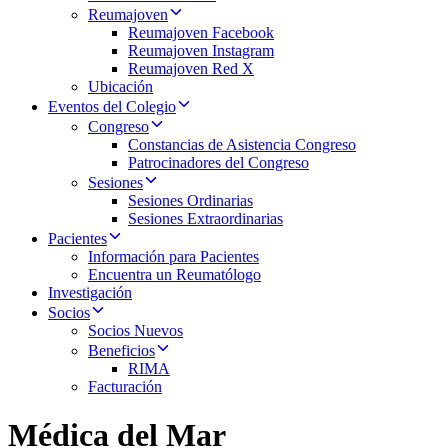
Reumajoven
Reumajoven Facebook
Reumajoven Instagram
Reumajoven Red X
Ubicación
Eventos del Colegio
Congreso
Constancias de Asistencia Congreso
Patrocinadores del Congreso
Sesiones
Sesiones Ordinarias
Sesiones Extraordinarias
Pacientes
Información para Pacientes
Encuentra un Reumatólogo
Investigación
Socios
Socios Nuevos
Beneficios
RIMA
Facturación
Médica del Mar