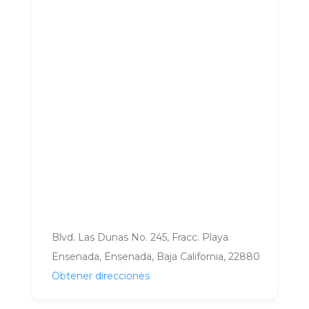
Blvd. Las Dunas No. 245, Fracc. Playa
Ensenada, Ensenada, Baja California, 22880
Obtener direcciones