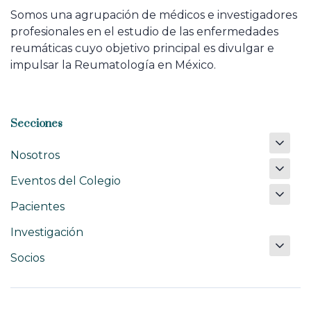
Somos una agrupación de médicos e investigadores
profesionales en el estudio de las enfermedades
reumáticas cuyo objetivo principal es divulgar e
impulsar la Reumatología en México.
Secciones
Nosotros
Eventos del Colegio
Pacientes
Investigación
Socios