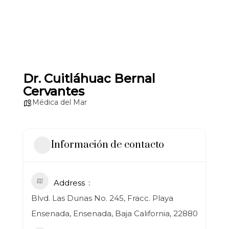
Dr. Cuitláhuac Bernal
Cervantes
Médica del Mar
Información de contacto
Address
Blvd. Las Dunas No. 245, Fracc. Playa
Ensenada, Ensenada, Baja California, 22880