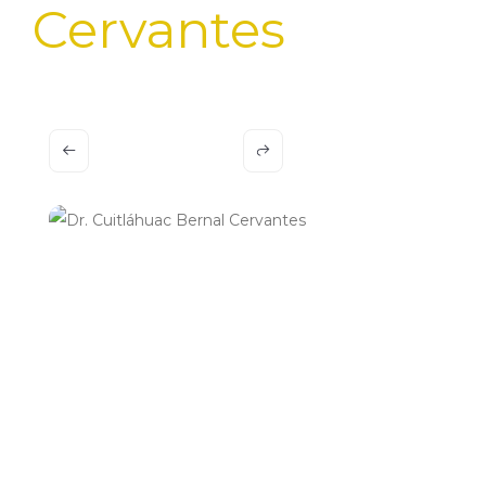
Cervantes