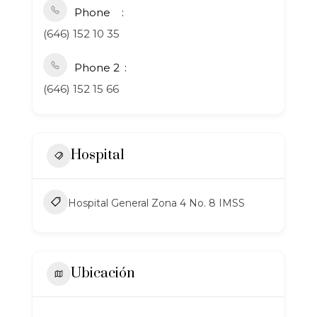
Phone
(646) 152 10 35
Phone 2
(646) 152 15 66
Hospital
Hospital General Zona 4 No. 8 IMSS
Ubicación