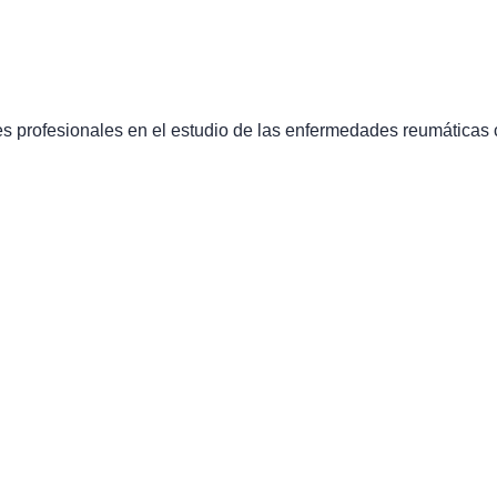
profesionales en el estudio de las enfermedades reumáticas c