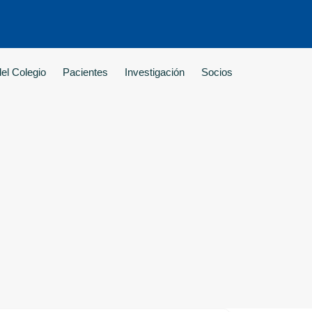
el Colegio
Pacientes
Investigación
Socios