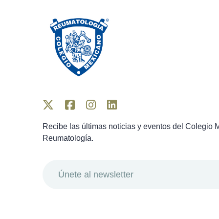
Recibe las últimas noticias y eventos del Colegio
Reumatología.