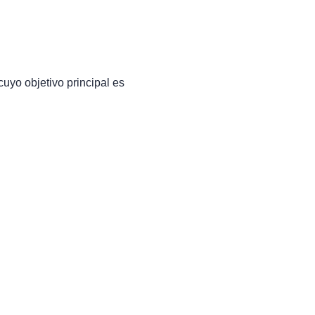
uyo objetivo principal es