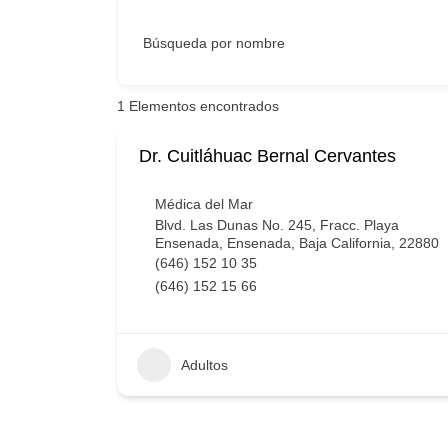
Búsqueda por nombre
1
Elementos encontrados
Dr. Cuitláhuac Bernal Cervantes
Médica del Mar
Blvd. Las Dunas No. 245, Fracc. Playa
Ensenada, Ensenada, Baja California, 22880
(646) 152 10 35
(646) 152 15 66
Adultos