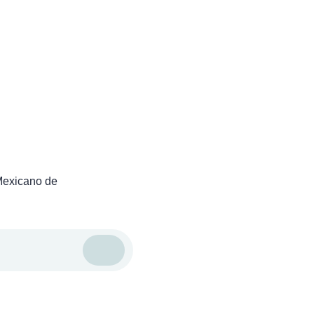
 Mexicano de