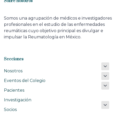
Sobre nosotros
Somos una agrupación de médicos e investigadores
profesionales en el estudio de las enfermedades
reumáticas cuyo objetivo principal es divulgar e
impulsar la Reumatología en México.
Secciones
Nosotros
Eventos del Colegio
Pacientes
Investigación
Socios