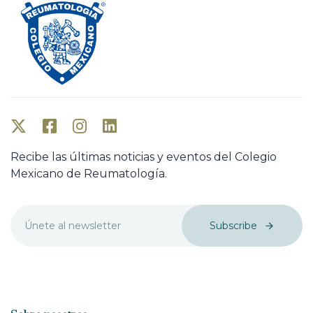
Recibe las últimas noticias y eventos del Colegio
Mexicano de Reumatología.
Subscribe