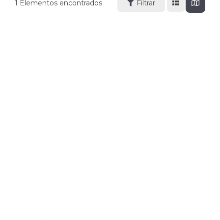
1
Elementos encontrados
Filtrar