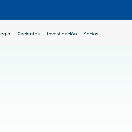
legio
Pacientes
Investigación
Socios