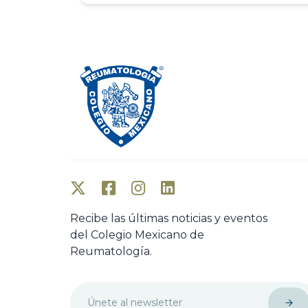
Recibe las últimas noticias y eventos
del Colegio Mexicano de
Reumatología.