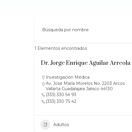
Búsqueda por nombre
1
Elementos encontrados
Dr. Jorge Enrique Aguilar Arreola
Investigación Médica
Av. José María Morelos No. 2203 Arcos
Vallarta Guadalajara Jalisco 44130
(333) 330 54 93
(333) 330 75 42
Adultos