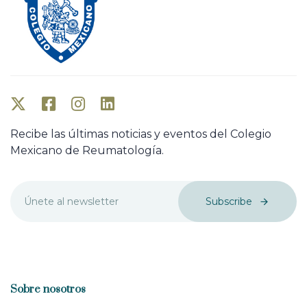
Recibe las últimas noticias y eventos del Colegio
Mexicano de Reumatología.
Subscribe
Sobre nosotros