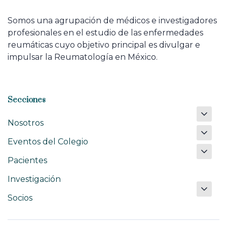
Somos una agrupación de médicos e investigadores
profesionales en el estudio de las enfermedades
reumáticas cuyo objetivo principal es divulgar e
impulsar la Reumatología en México.
Secciones
Nosotros
Eventos del Colegio
Pacientes
Investigación
Socios