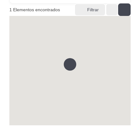
1
Elementos encontrados
Filtrar