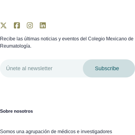
Recibe las últimas noticias y eventos del Colegio Mexicano de
Reumatología.
Subscribe
Sobre nosotros
Somos una agrupación de médicos e investigadores