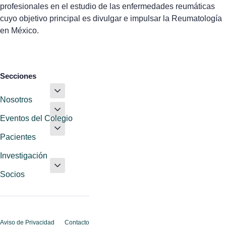
profesionales en el estudio de las enfermedades reumáticas
cuyo objetivo principal es divulgar e impulsar la Reumatología
en México.
Secciones
Nosotros
Eventos del Colegio
Pacientes
Investigación
Socios
Aviso de Privacidad
Contacto