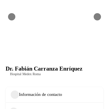
Dr. Fabián Carranza Enríquez
Hospital Medex Roma
Información de contacto