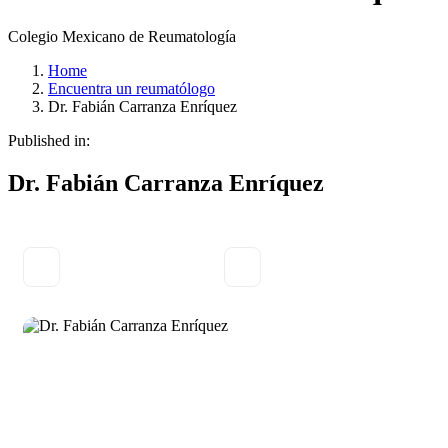
Colegio Mexicano de Reumatología
Home
Encuentra un reumatólogo
Dr. Fabián Carranza Enríquez
Published in:
Dr. Fabián Carranza Enríquez