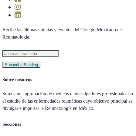
Recibe las últimas noticias y eventos del Colegio Mexicano de
Reumatología.
Subscribe
Sending
Sobre nosotros
Somos una agrupación de médicos e investigadores profesionales en
el estudio de las enfermedades reumáticas cuyo objetivo principal es
divulgar e impulsar la Reumatología en México.
Secciones