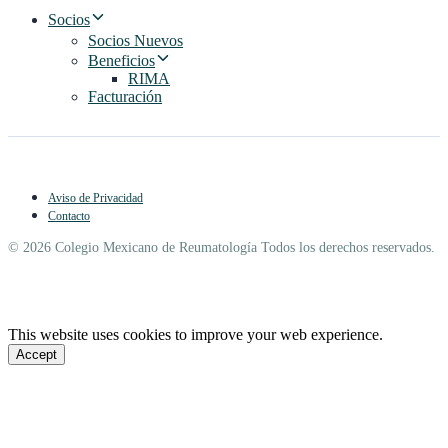
Socios
Socios Nuevos
Beneficios
RIMA
Facturación
Aviso de Privacidad
Contacto
© 2026 Colegio Mexicano de Reumatología Todos los derechos reservados.
This website uses cookies to improve your web experience.
Accept