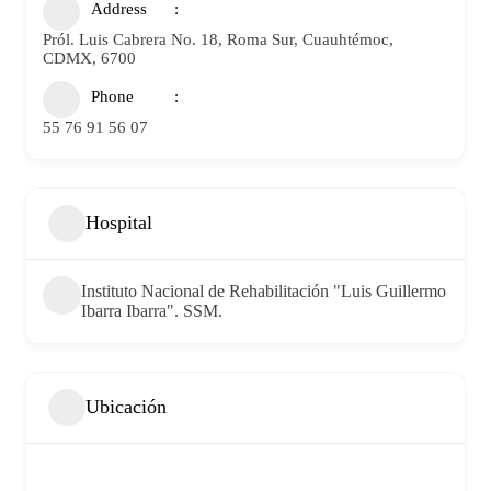
Address
Pról. Luis Cabrera No. 18, Roma Sur, Cuauhtémoc,
CDMX, 6700
Phone
55 76 91 56 07
Hospital
Instituto Nacional de Rehabilitación "Luis Guillermo
Ibarra Ibarra". SSM.
Ubicación