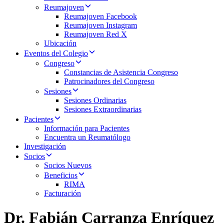
Reumajoven
Reumajoven Facebook
Reumajoven Instagram
Reumajoven Red X
Ubicación
Eventos del Colegio
Congreso
Constancias de Asistencia Congreso
Patrocinadores del Congreso
Sesiones
Sesiones Ordinarias
Sesiones Extraordinarias
Pacientes
Información para Pacientes
Encuentra un Reumatólogo
Investigación
Socios
Socios Nuevos
Beneficios
RIMA
Facturación
Dr. Fabián Carranza Enríquez