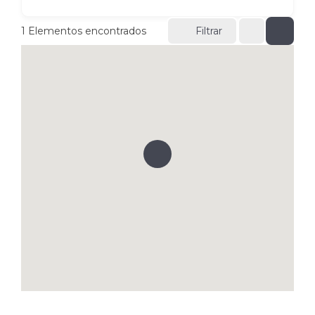
1
Elementos encontrados
Filtrar