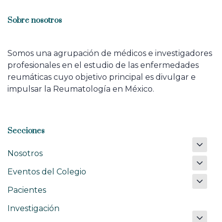
Sobre nosotros
Somos una agrupación de médicos e investigadores
profesionales en el estudio de las enfermedades
reumáticas cuyo objetivo principal es divulgar e
impulsar la Reumatología en México.
Secciones
Nosotros
Eventos del Colegio
Pacientes
Investigación