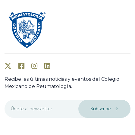
Recibe las últimas noticias y eventos del Colegio
Mexicano de Reumatología.
Subscribe