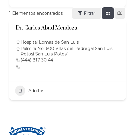
1
Elementos encontrados
Filtrar
Dr. Carlos Abud Mendoza
Hospital Lomas de San Luis
Palmira No. 600 Villas del Pedregal San Luis
Potosí San Luis Potosí
(444) 817 30 44
-
Adultos