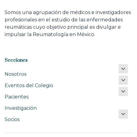
Somos una agrupación de médicos e investigadores
profesionales en el estudio de las enfermedades
reumáticas cuyo objetivo principal es divulgar e
impulsar la Reumatología en México.
Secciones
Nosotros
Eventos del Colegio
Pacientes
Investigación
Socios