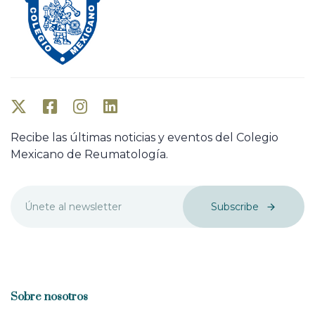
Recibe las últimas noticias y eventos del Colegio
Mexicano de Reumatología.
Subscribe
Sobre nosotros