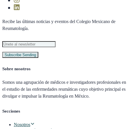
Recibe las últimas noticias y eventos del Colegio Mexicano de
Reumatología.
Subscribe
Sending
Sobre nosotros
Somos una agrupación de médicos e investigadores profesionales en
el estudio de las enfermedades reumáticas cuyo objetivo principal es
divulgar e impulsar la Reumatología en México.
Secciones
Nosotros