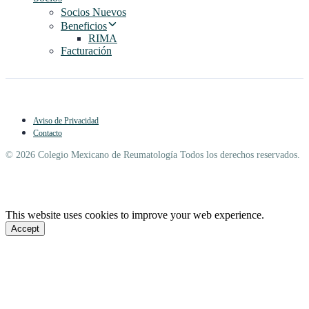
Socios Nuevos
Beneficios
RIMA
Facturación
Aviso de Privacidad
Contacto
© 2026 Colegio Mexicano de Reumatología Todos los derechos reservados.
This website uses cookies to improve your web experience.
Accept