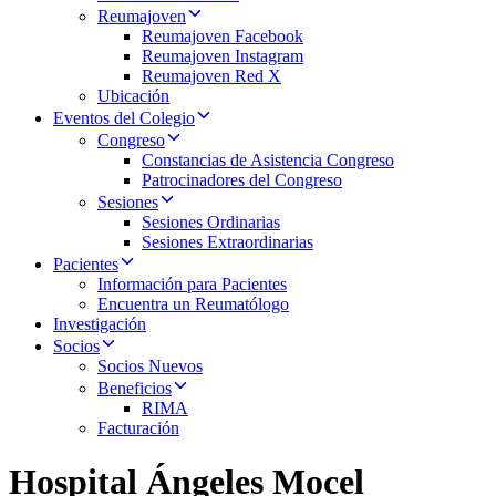
Reumajoven
Reumajoven Facebook
Reumajoven Instagram
Reumajoven Red X
Ubicación
Eventos del Colegio
Congreso
Constancias de Asistencia Congreso
Patrocinadores del Congreso
Sesiones
Sesiones Ordinarias
Sesiones Extraordinarias
Pacientes
Información para Pacientes
Encuentra un Reumatólogo
Investigación
Socios
Socios Nuevos
Beneficios
RIMA
Facturación
Hospital Ángeles Mocel