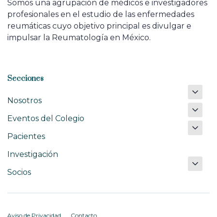
Somos una agrupación de médicos e investigadores
profesionales en el estudio de las enfermedades
reumáticas cuyo objetivo principal es divulgar e
impulsar la Reumatología en México.
Secciones
Nosotros
Eventos del Colegio
Pacientes
Investigación
Socios
Aviso de Privacidad
Contacto