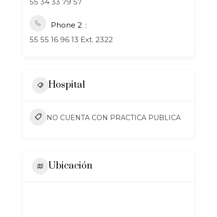
55 34 33 79 57
Phone 2
55 55 16 96 13 Ext. 2322
Hospital
NO CUENTA CON PRACTICA PUBLICA
Ubicación