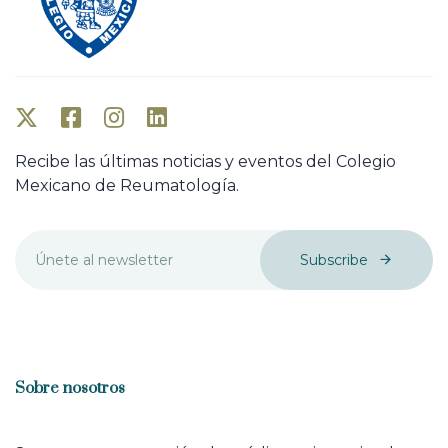
Recibe las últimas noticias y eventos del Colegio
Mexicano de Reumatología.
Subscribe
Sobre nosotros