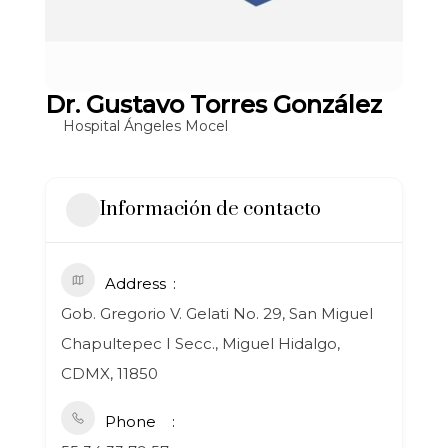
Dr. Gustavo Torres González
Hospital Ángeles Mocel
Información de contacto
Address
Gob. Gregorio V. Gelati No. 29, San Miguel
Chapultepec I Secc., Miguel Hidalgo,
CDMX, 11850
Phone