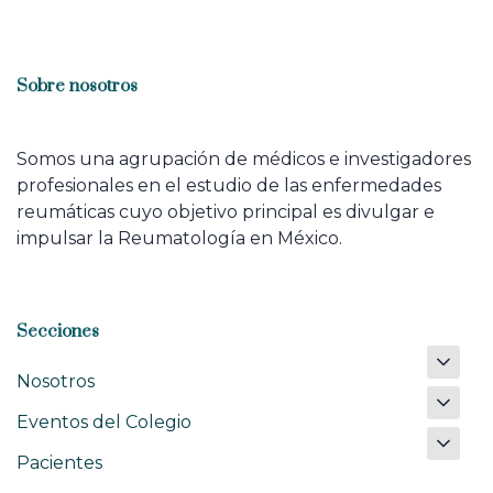
Sobre nosotros
Somos una agrupación de médicos e investigadores
profesionales en el estudio de las enfermedades
reumáticas cuyo objetivo principal es divulgar e
impulsar la Reumatología en México.
Secciones
Nosotros
Eventos del Colegio
Pacientes