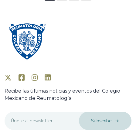
Recibe las últimas noticias y eventos del Colegio
Mexicano de Reumatología.
Subscribe