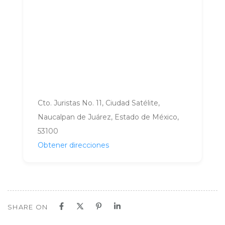
Cto. Juristas No. 11, Ciudad Satélite,
Naucalpan de Juárez, Estado de México,
53100
Obtener direcciones
SHARE ON