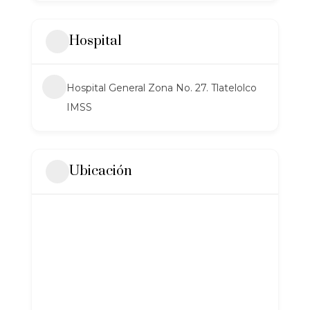
Hospital
Hospital General Zona No. 27. Tlatelolco
IMSS
Ubicación