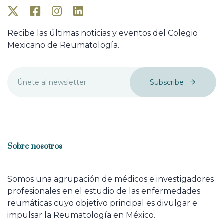
Recibe las últimas noticias y eventos del Colegio
Mexicano de Reumatología.
Subscribe
Sobre nosotros
Somos una agrupación de médicos e investigadores
profesionales en el estudio de las enfermedades
reumáticas cuyo objetivo principal es divulgar e
impulsar la Reumatología en México.