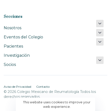
Secciones
Nosotros
Eventos del Colegio
Pacientes
Investigación
Socios
Aviso de Privacidad
Contacto
© 2026 Colegio Mexicano de Reumatología Todos los
derechos reservados.
This website uses cookies to improve your
web experience.