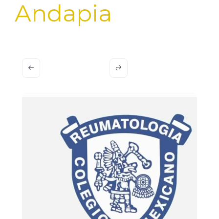
Andapia