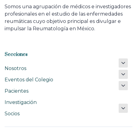
Somos una agrupación de médicos e investigadores
profesionales en el estudio de las enfermedades
reumáticas cuyo objetivo principal es divulgar e
impulsar la Reumatología en México.
Secciones
Nosotros
Eventos del Colegio
Pacientes
Investigación
Socios