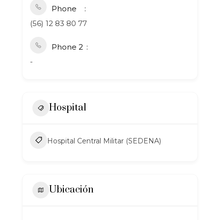
Phone
(56) 12 83 80 77
Phone 2
-
Hospital
Hospital Central Militar (SEDENA)
Ubicación