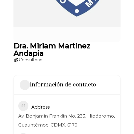
Dra. Miriam Martínez
Andapia
Consultorio
Información de contacto
Address
Av. Benjamín Franklin No. 233, Hipódromo,
Cuauhtémoc, CDMX, 6170