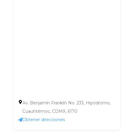
Av. Benjamín Franklin No. 233, Hipódromo,
Cuauhtémoc, CDMX, 6170
Obtener direcciones