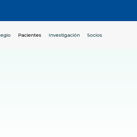
legio
Pacientes
Investigación
Socios