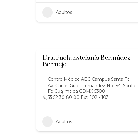
Adultos
Dra. Paola Estefanía Bermúdez
Bermejo
Centro Médico ABC Campus Santa Fe
Av. Carlos Graef Fernández No.154, Santa
Fe Cuajimalpa CDMX 5300
55 52 30 80 00 Ext. 102 - 103
Adultos