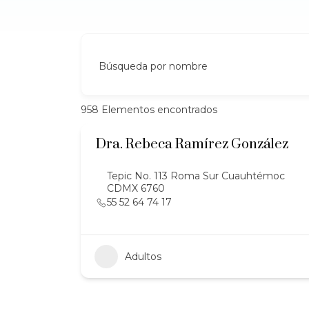
Búsqueda por nombre
958
Elementos encontrados
Dra. Rebeca Ramírez González
Tepic No. 113 Roma Sur Cuauhtémoc
CDMX 6760
55 52 64 74 17
Adultos