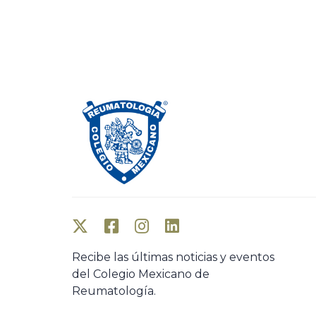
Recibe las últimas noticias y eventos
del Colegio Mexicano de
Reumatología.