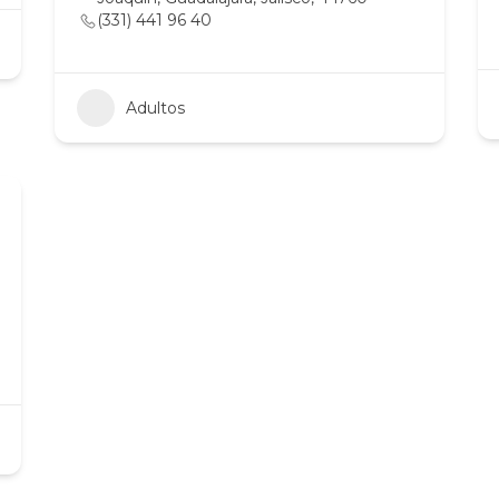
(331) 441 96 40
Adultos