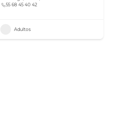
55 68 45 40 42
Adultos