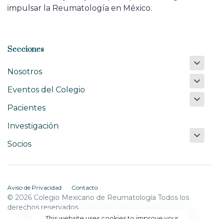
impulsar la Reumatología en México.
Secciones
Nosotros
Eventos del Colegio
Pacientes
Investigación
Socios
Aviso de Privacidad
Contacto
© 2026 Colegio Mexicano de Reumatología Todos los
derechos reservados.
This website uses cookies to improve your