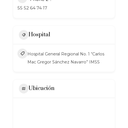
55 52 64 74 17
Hospital
Hospital General Regional No. 1 “Carlos
Mac Gregor Sánchez Navarro” IMSS
Ubicación