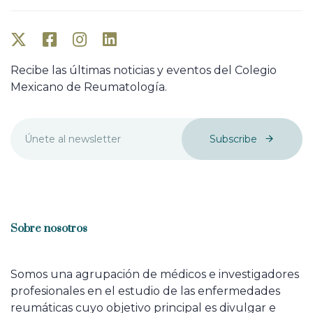
Recibe las últimas noticias y eventos del Colegio
Mexicano de Reumatología.
Subscribe
Sobre nosotros
Somos una agrupación de médicos e investigadores
profesionales en el estudio de las enfermedades
reumáticas cuyo objetivo principal es divulgar e