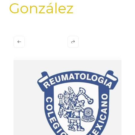
González