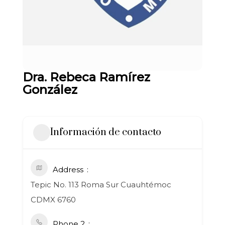
Dra. Rebeca Ramírez
González
Información de contacto
Address
Tepic No. 113 Roma Sur Cuauhtémoc
CDMX 6760
Phone 2