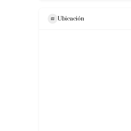
Ubicación