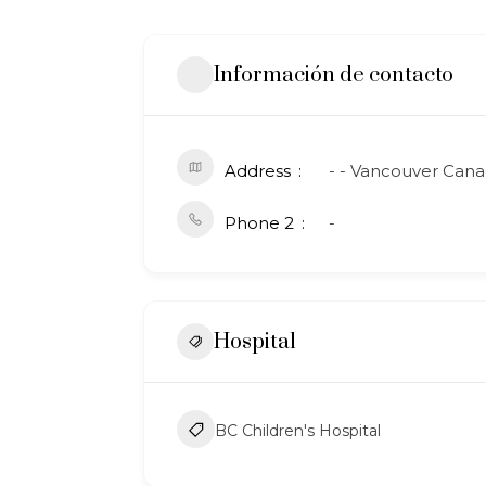
Información de contacto
Address
- - Vancouver Cana
Phone 2
-
Hospital
BC Children's Hospital