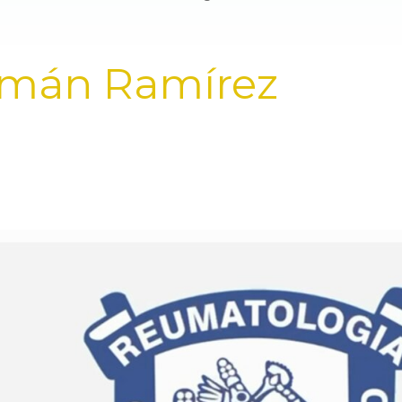
zmán Ramírez