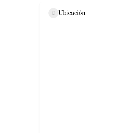
Ubicación