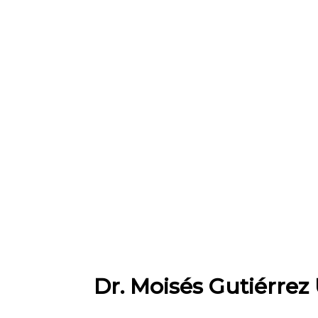
Dr. Moisés Gutiérrez 