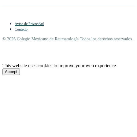
Aviso de Privacidad
Contacto
© 2026 Colegio Mexicano de Reumatología Todos los derechos reservados.
This website uses cookies to improve your web experience.
Accept