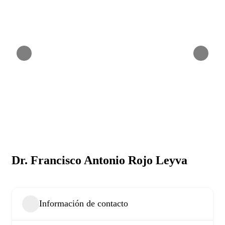
Dr. Francisco Antonio Rojo Leyva
Información de contacto