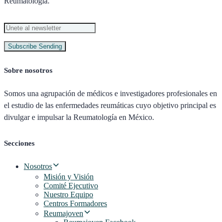
Reumatología.
Subscribe
Sending
Sobre nosotros
Somos una agrupación de médicos e investigadores profesionales en
el estudio de las enfermedades reumáticas cuyo objetivo principal es
divulgar e impulsar la Reumatología en México.
Secciones
Nosotros
Misión y Visión
Comité Ejecutivo
Nuestro Equipo
Centros Formadores
Reumajoven