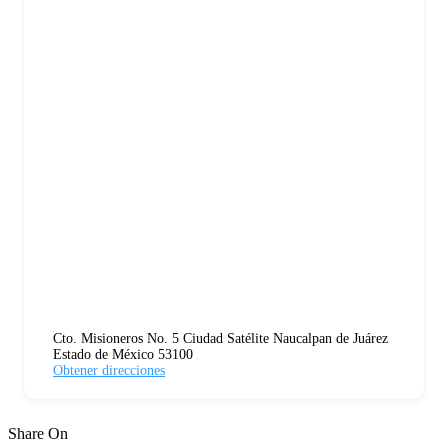
Cto. Misioneros No. 5 Ciudad Satélite Naucalpan de Juárez
Estado de México 53100
Obtener direcciones
Share On