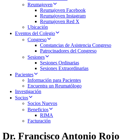
Reumajoven
Reumajoven Facebook
Reumajoven Instagram
Reumajoven Red X
Ubicación
Eventos del Colegio
Congreso
Constancias de Asistencia Congreso
Patrocinadores del Congreso
Sesiones
Sesiones Ordinarias
Sesiones Extraordinarias
Pacientes
Información para Pacientes
Encuentra un Reumatólogo
Investigación
Socios
Socios Nuevos
Beneficios
RIMA
Facturación
Dr. Francisco Antonio Rojo