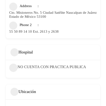
Address
Cto. Misioneros No. 5 Ciudad Satélite Naucalpan de Juárez
Estado de México 53100
Phone 2
55 50 89 14 10 Ext. 2613 y 2638
Hospital
NO CUENTA CON PRACTICA PUBLICA
Ubicación