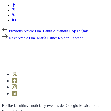
Previous
Previous Article
Dra. Laura Alejandra Rojas Sígala
Article
Next
Next Article
Dra. María Esther Roldan Labrada
Article
Recibe las últimas noticias y eventos del Colegio Mexicano de