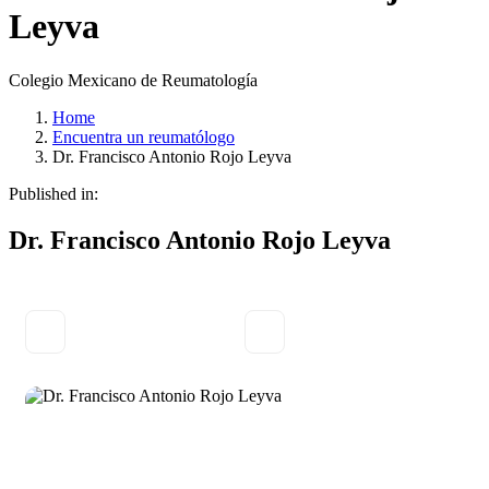
Leyva
Colegio Mexicano de Reumatología
Home
Encuentra un reumatólogo
Dr. Francisco Antonio Rojo Leyva
Published in:
Dr. Francisco Antonio Rojo Leyva