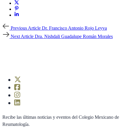
Previous
Previous Article
Dr. Francisco Antonio Rojo Leyva
Article
Next
Next Article
Dra. Nishdali Guadalupe Román Morales
Article
Recibe las últimas noticias y eventos del Colegio Mexicano de
Reumatología.