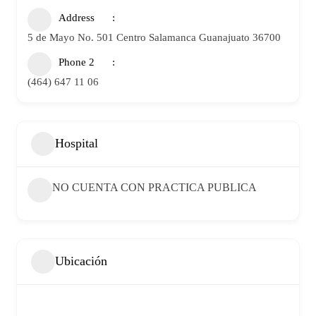
Address
5 de Mayo No. 501 Centro Salamanca Guanajuato 36700
Phone 2
(464) 647 11 06
Hospital
NO CUENTA CON PRACTICA PUBLICA
Ubicación