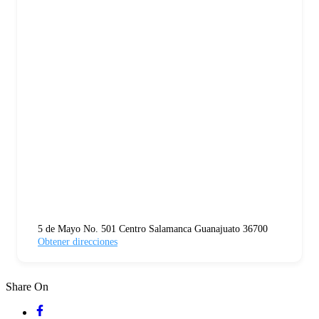
5 de Mayo No. 501 Centro Salamanca Guanajuato 36700
Obtener direcciones
Share On