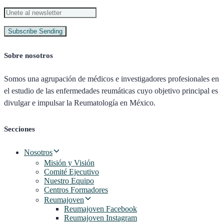
Subscribe
Sending
Sobre nosotros
Somos una agrupación de médicos e investigadores profesionales en
el estudio de las enfermedades reumáticas cuyo objetivo principal es
divulgar e impulsar la Reumatología en México.
Secciones
Nosotros
Misión y Visión
Comité Ejecutivo
Nuestro Equipo
Centros Formadores
Reumajoven
Reumajoven Facebook
Reumajoven Instagram