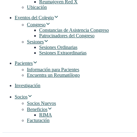
Reumajoven Red X
Ubicación
Eventos del Colegio
Congreso
Constancias de Asistencia Congreso
Patrocinadores del Congreso
Sesiones
Sesiones Ordinarias
Sesiones Extraordinarias
Pacientes
Información para Pacientes
Encuentra un Reumatólogo
Investigación
Socios
Socios Nuevos
Beneficios
RIMA
Facturación