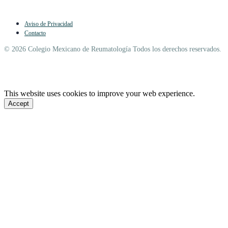
Aviso de Privacidad
Contacto
© 2026 Colegio Mexicano de Reumatología Todos los derechos reservados.
This website uses cookies to improve your web experience.
Accept