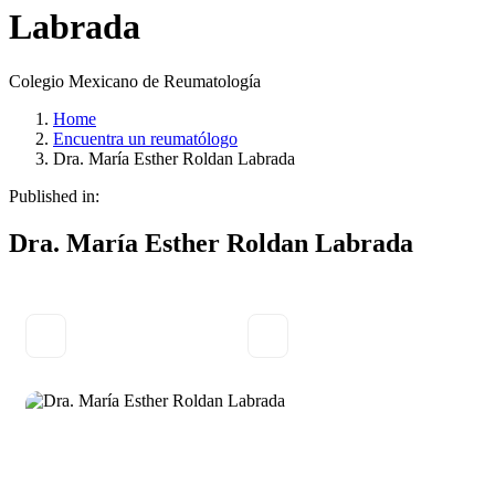
Labrada
Colegio Mexicano de Reumatología
Home
Encuentra un reumatólogo
Dra. María Esther Roldan Labrada
Published in:
Dra. María Esther Roldan Labrada