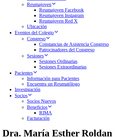
Reumajoven
Reumajoven Facebook
Reumajoven Instagram
Reumajoven Red X
Ubicación
Eventos del Colegio
Congreso
Constancias de Asistencia Congreso
Patrocinadores del Congreso
Sesiones
Sesiones Ordinarias
Sesiones Extraordinarias
Pacientes
Información para Pacientes
Encuentra un Reumatólogo
Investigación
Socios
Socios Nuevos
Beneficios
RIMA
Facturación
Dra. María Esther Roldan