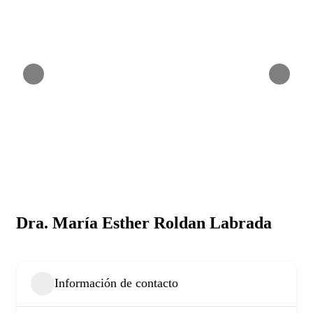
Dra. María Esther Roldan Labrada
Información de contacto