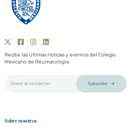
Recibe las últimas noticias y eventos del Colegio
Mexicano de Reumatología.
Subscribe
Sobre nosotros