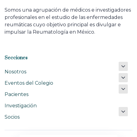
Somos una agrupación de médicos e investigadores
profesionales en el estudio de las enfermedades
reumáticas cuyo objetivo principal es divulgar e
impulsar la Reumatología en México.
Secciones
Nosotros
Eventos del Colegio
Pacientes
Investigación
Socios