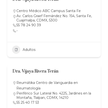
Centro Médico ABC Campus Santa Fe
Av. Carlos Graef Fernández No. 154, Santa Fe,
Cuajimalpa, CDMX, 5300
55 78 24 90 39
-
Adultos
Dra. Vijaya Rivera Terán
Reumátika Centro de Vanguardia en
Reumatología
Periférico Sur Lateral No. 4225, Jardines en la
Montaña, Tlalpan, CDMX, 14210
55 25 40 17 53