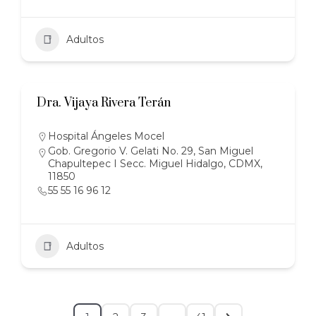
Adultos
Dra. Vijaya Rivera Terán
Hospital Ángeles Mocel
Gob. Gregorio V. Gelati No. 29, San Miguel
Chapultepec I Secc. Miguel Hidalgo, CDMX,
11850
55 55 16 96 12
Adultos