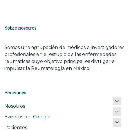
Sobre nosotros
Somos una agrupación de médicos e investigadores
profesionales en el estudio de las enfermedades
reumáticas cuyo objetivo principal es divulgar e
impulsar la Reumatología en México.
Secciones
Nosotros
Eventos del Colegio
Pacientes