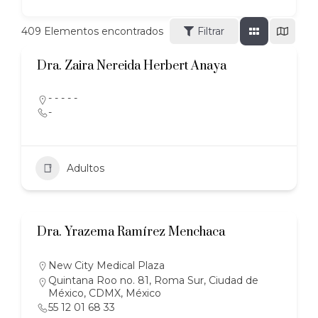
409
Elementos encontrados
Filtrar
Dra. Zaira Nereida Herbert Anaya
- - - - -
-
Adultos
Dra. Yrazema Ramírez Menchaca
New City Medical Plaza
Quintana Roo no. 81, Roma Sur, Ciudad de
México, CDMX, México
55 12 01 68 33