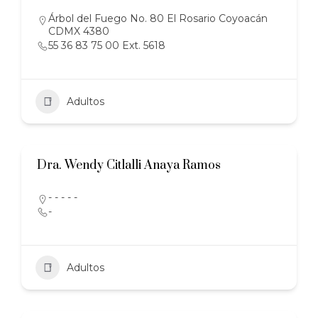
Árbol del Fuego No. 80 El Rosario Coyoacán
CDMX 4380
55 36 83 75 00 Ext. 5618
Adultos
Dra. Wendy Citlalli Anaya Ramos
- - - - -
-
Adultos