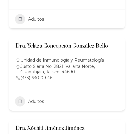
Adultos
Dra. Yelitza Concepción González Bello
Unidad de Inmunología y Reumatología
Justo Sierra No. 2821, Vallarta Norte,
Guadalajara, Jalisco, 44690
(333) 630 09 46
Adultos
Dra. Xóchitl Jiménez Jiménez