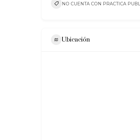
NO CUENTA CON PRACTICA PUBL
Ubicación