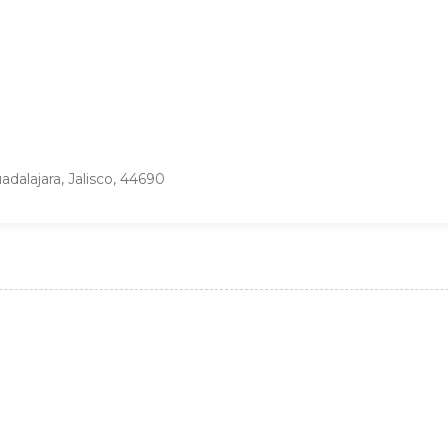
adalajara, Jalisco, 44690