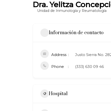
Dra. Yelitza Concepc
Unidad de Inmunología y Reumatología
Información de contacto
Address
Justo Sierra No. 282
Phone
(333) 630 09 46
Hospital