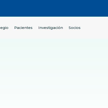
legio
Pacientes
Investigación
Socios