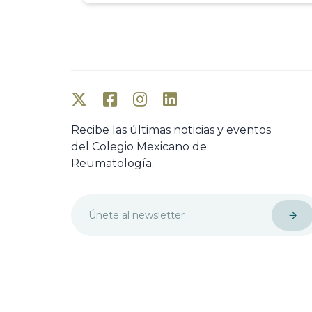
Recibe las últimas noticias y eventos
del Colegio Mexicano de
Reumatología.