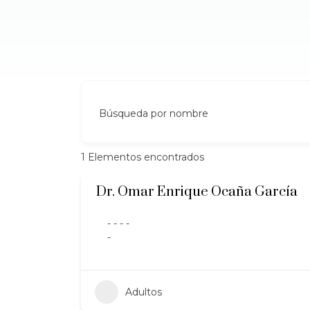
Búsqueda por nombre
1
Elementos encontrados
Dr. Omar Enrique Ocaña García
- - - -
-
Adultos