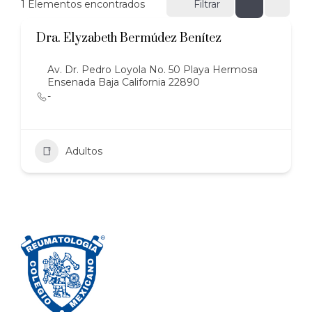
1
Elementos encontrados
Filtrar
Dra. Elyzabeth Bermúdez Benítez
Av. Dr. Pedro Loyola No. 50 Playa Hermosa
Ensenada Baja California 22890
-
Adultos