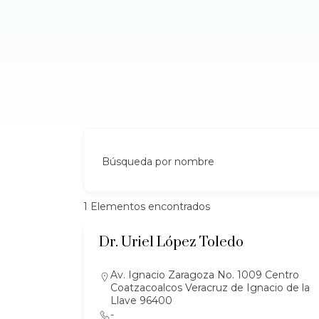
Búsqueda por nombre
1
Elementos encontrados
Dr. Uriel López Toledo
Av. Ignacio Zaragoza No. 1009 Centro
Coatzacoalcos Veracruz de Ignacio de la
Llave 96400
-