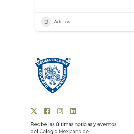
Adultos
Recibe las últimas noticias y eventos
del Colegio Mexicano de