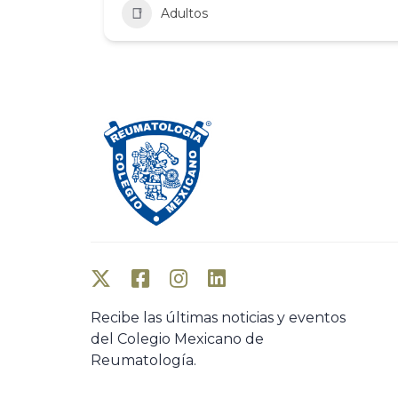
Adultos
Recibe las últimas noticias y eventos
del Colegio Mexicano de
Reumatología.