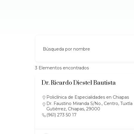
Búsqueda por nombre
3
Elementos encontrados
Dr. Ricardo Diestel Bautista
Policlínica de Especialidades en Chiapas
Dr. Faustino Miranda S/No., Centro, Tuxtla
Gutiérrez, Chiapas, 29000
(961) 273 50 17