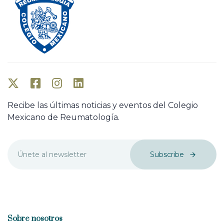
Recibe las últimas noticias y eventos del Colegio
Mexicano de Reumatología.
Subscribe
Sobre nosotros