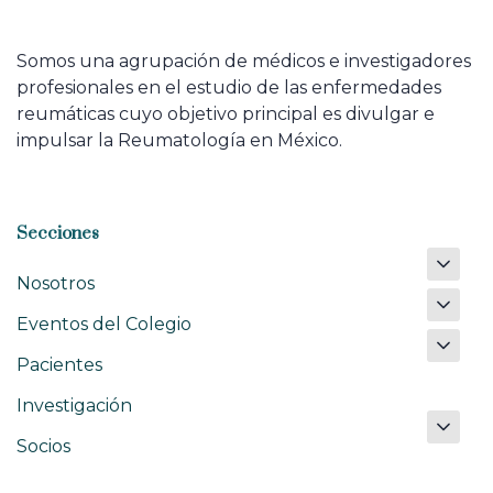
Somos una agrupación de médicos e investigadores
profesionales en el estudio de las enfermedades
reumáticas cuyo objetivo principal es divulgar e
impulsar la Reumatología en México.
Secciones
Nosotros
Eventos del Colegio
Pacientes
Investigación
Socios