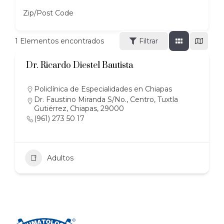
Zip/Post Code
1
Elementos encontrados
Filtrar
Dr. Ricardo Diestel Bautista
Policlínica de Especialidades en Chiapas
Dr. Faustino Miranda S/No., Centro, Tuxtla
Gutiérrez, Chiapas, 29000
(961) 273 50 17
Adultos