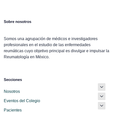
Sobre nosotros
Somos una agrupación de médicos e investigadores
profesionales en el estudio de las enfermedades
reumáticas cuyo objetivo principal es divulgar e impulsar la
Reumatología en México.
Secciones
Nosotros
Eventos del Colegio
Pacientes