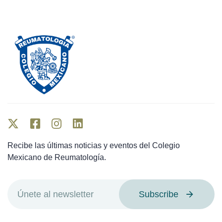
Recibe las últimas noticias y eventos del Colegio
Mexicano de Reumatología.
Subscribe