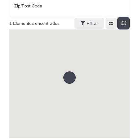
Zip/Post Code
1
Elementos encontrados
Filtrar