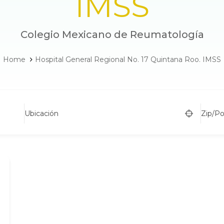
IMSS
Colegio Mexicano de Reumatología
Home
Hospital General Regional No. 17 Quintana Roo. IMSS
Ubicación
Zip/P