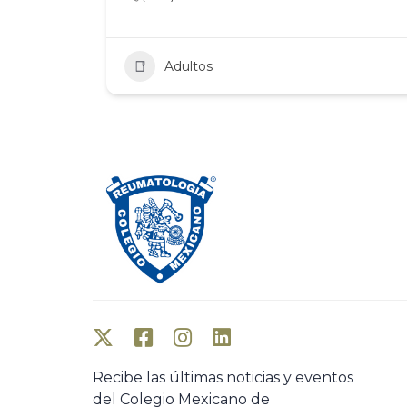
Adultos
Recibe las últimas noticias y eventos
del Colegio Mexicano de