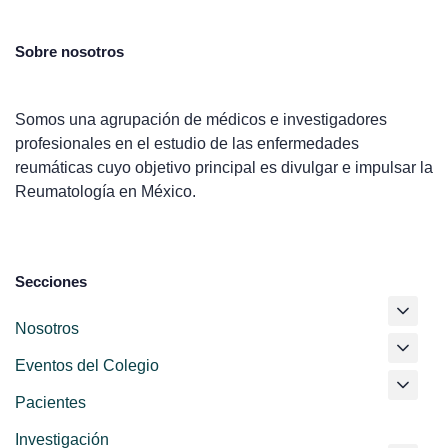
Sobre nosotros
Somos una agrupación de médicos e investigadores
profesionales en el estudio de las enfermedades
reumáticas cuyo objetivo principal es divulgar e impulsar la
Reumatología en México.
Secciones
Nosotros
Eventos del Colegio
Pacientes
Investigación