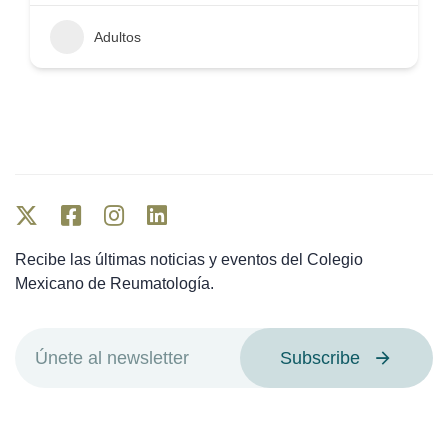
Adultos
Recibe las últimas noticias y eventos del Colegio
Mexicano de Reumatología.
Subscribe