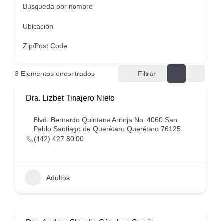
Búsqueda por nombre
Ubicación
Zip/Post Code
3
Elementos encontrados
Filtrar
Dra. Lizbet Tinajero Nieto
Blvd. Bernardo Quintana Arrioja No. 4060 San
Pablo Santiago de Querétaro Querétaro 76125
(442) 427 80 00
Adultos