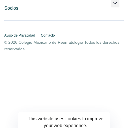
Socios
Aviso de Privacidad
Contacto
© 2026 Colegio Mexicano de Reumatología Todos los derechos
reservados.
This website uses cookies to improve
your web experience.