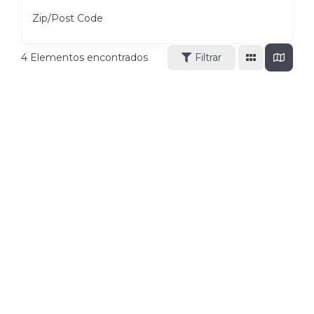
Zip/Post Code
4
Elementos encontrados
Filtrar