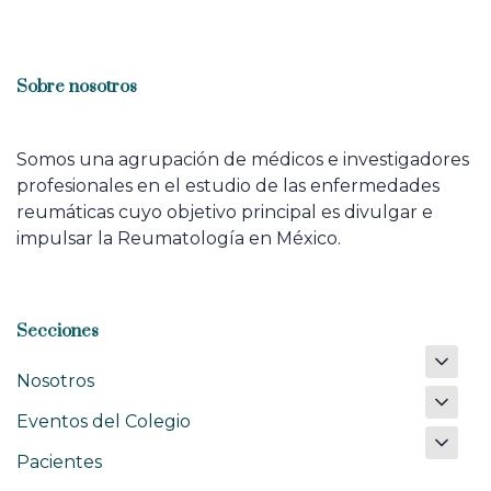
Sobre nosotros
Somos una agrupación de médicos e investigadores
profesionales en el estudio de las enfermedades
reumáticas cuyo objetivo principal es divulgar e
impulsar la Reumatología en México.
Secciones
Nosotros
Eventos del Colegio
Pacientes