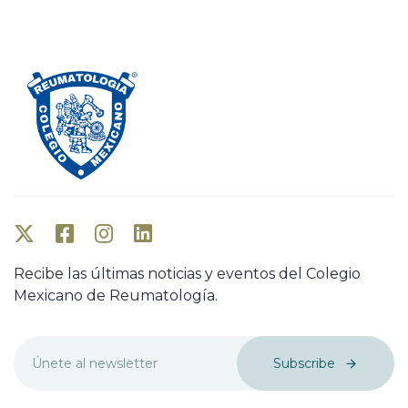
Recibe las últimas noticias y eventos del Colegio
Mexicano de Reumatología.
Subscribe