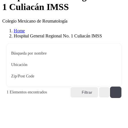
1 Culiacán IMSS
Colegio Mexicano de Reumatología
Home
Hospital General Regional No. 1 Culiacán IMSS
Búsqueda por nombre
Ubicación
Zip/Post Code
1
Elementos encontrados
Filtrar