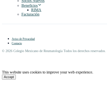
Socios Nuevos
Beneficios
RIMA
Facturación
Aviso de Privacidad
Contacto
© 2026 Colegio Mexicano de Reumatología Todos los derechos reservados.
This website uses cookies to improve your web experience.
Accept