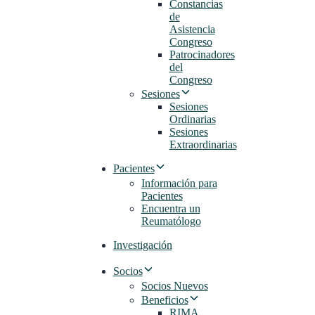
Constancias
de
Asistencia
Congreso
Patrocinadores
del
Congreso
Sesiones
Sesiones
Ordinarias
Sesiones
Extraordinarias
Pacientes
Información para
Pacientes
Encuentra un
Reumatólogo
Investigación
Socios
Socios Nuevos
Beneficios
RIMA