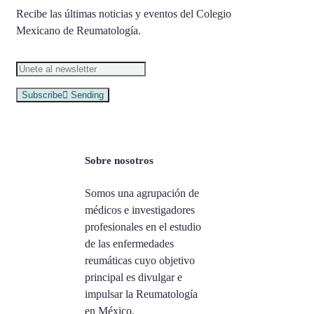
Recibe las últimas noticias y eventos del Colegio
Mexicano de Reumatología.
Subscribe
Sending
Sobre nosotros
Somos una agrupación de
médicos e investigadores
profesionales en el estudio
de las enfermedades
reumáticas cuyo objetivo
principal es divulgar e
impulsar la Reumatología
en México.