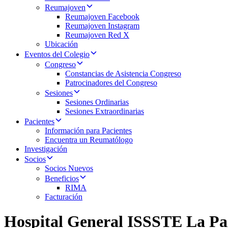
Reumajoven
Reumajoven Facebook
Reumajoven Instagram
Reumajoven Red X
Ubicación
Eventos del Colegio
Congreso
Constancias de Asistencia Congreso
Patrocinadores del Congreso
Sesiones
Sesiones Ordinarias
Sesiones Extraordinarias
Pacientes
Información para Pacientes
Encuentra un Reumatólogo
Investigación
Socios
Socios Nuevos
Beneficios
RIMA
Facturación
Hospital General ISSSTE La Pa