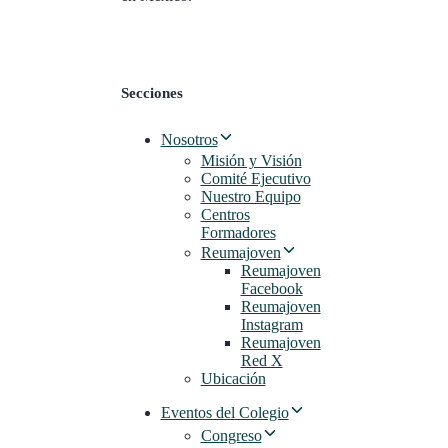
Secciones
Nosotros
Misión y Visión
Comité Ejecutivo
Nuestro Equipo
Centros
Formadores
Reumajoven
Reumajoven
Facebook
Reumajoven
Instagram
Reumajoven
Red X
Ubicación
Eventos del Colegio
Congreso