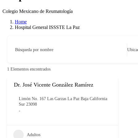
Colegio Mexicano de Reumatología
Home
Hospital General ISSSTE La Paz
Búsqueda por nombre
Ubica
1
Elementos encontrados
Dr. José Vicente González Ramírez
Limón No. 167 Las Garzas La Paz Baja California
Sur 23098
-
Adultos