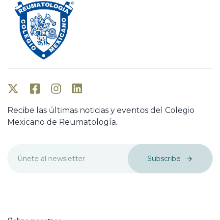
Recibe las últimas noticias y eventos del Colegio
Mexicano de Reumatología.
Subscribe