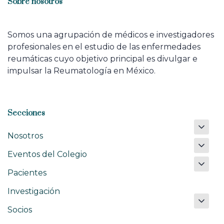
Sobre nosotros
Somos una agrupación de médicos e investigadores
profesionales en el estudio de las enfermedades
reumáticas cuyo objetivo principal es divulgar e
impulsar la Reumatología en México.
Secciones
Nosotros
Eventos del Colegio
Pacientes
Investigación
Socios