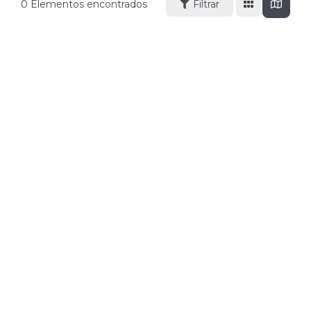
0
Elementos encontrados
Filtrar