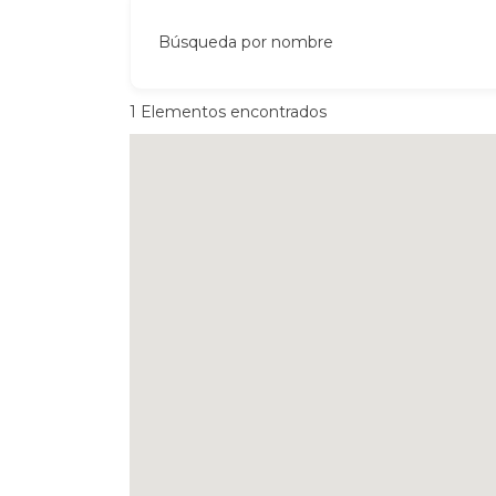
Búsqueda por nombre
1
Elementos encontrados