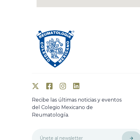
Recibe las últimas noticias y eventos
del Colegio Mexicano de
Reumatología.