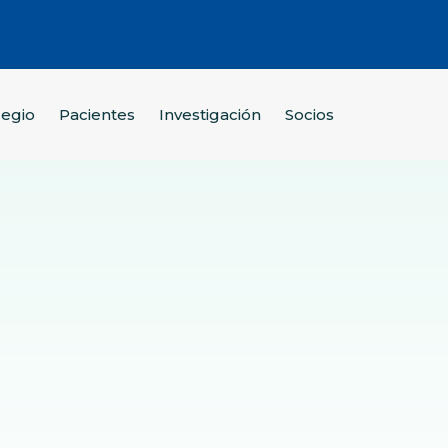
legio
Pacientes
Investigación
Socios