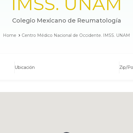
IMSS. UNAM
Colegio Mexicano de Reumatología
Home
Centro Médico Nacional de Occidente. IMSS. UNAM
Ubicación
Zip/P