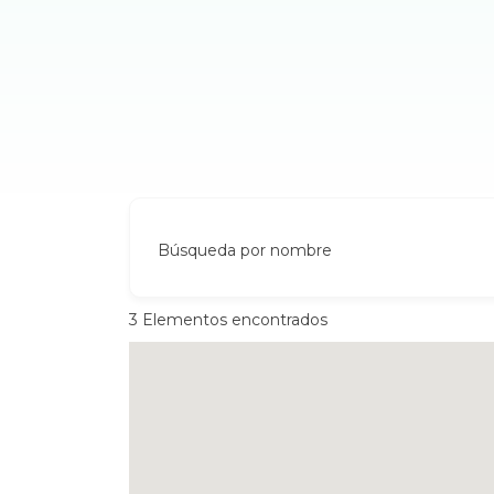
Búsqueda por nombre
3
Elementos encontrados