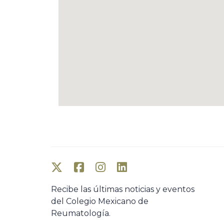
Recibe las últimas noticias y eventos
del Colegio Mexicano de
Reumatología.