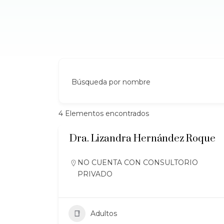
Búsqueda por nombre
4
Elementos encontrados
Dra. Lizandra Hernández Roque
NO CUENTA CON CONSULTORIO
PRIVADO
Adultos