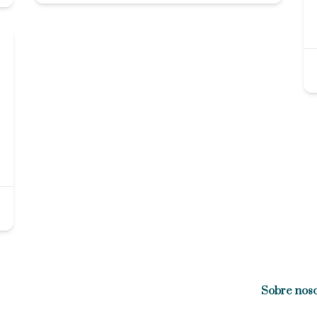
Sobre noso