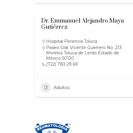
Dr. Emmanuel Alejandro Maya
Gutiérrez
Hospital Florencia Toluca
Paseo Gral. Vicente Guerrero No. 213
Morelos Toluca de Lerdo Estado de
México 50120
(722) 783 29 69
Adultos