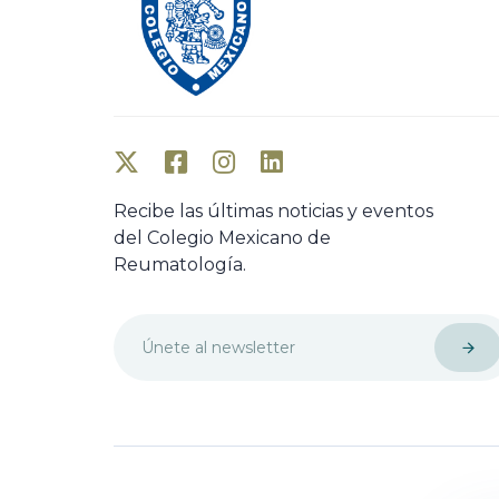
Recibe las últimas noticias y eventos
del Colegio Mexicano de
Reumatología.