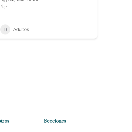
-
Adultos
tros
Secciones