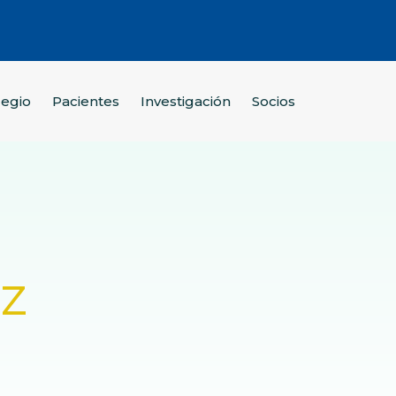
legio
Pacientes
Investigación
Socios
ez