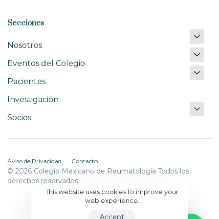
Secciones
Nosotros
Eventos del Colegio
Pacientes
Investigación
Socios
Aviso de Privacidad
Contacto
© 2026 Colegio Mexicano de Reumatología Todos los
derechos reservados.
This website uses cookies to improve your
web experience.
Accept