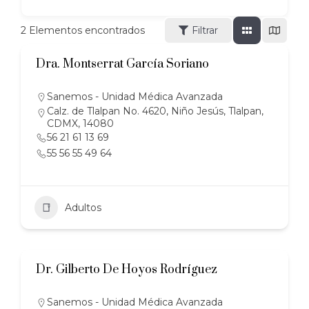
2
Elementos encontrados
Filtrar
Dra. Montserrat García Soriano
Sanemos - Unidad Médica Avanzada
Calz. de Tlalpan No. 4620, Niño Jesús, Tlalpan,
CDMX, 14080
56 21 61 13 69
55 56 55 49 64
Adultos
Dr. Gilberto De Hoyos Rodríguez
Sanemos - Unidad Médica Avanzada