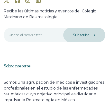
Recibe las últimas noticias y eventos del Colegio
Mexicano de Reumatología.
Subscribe
Sobre nosotros
Somos una agrupación de médicos e investigadores
profesionales en el estudio de las enfermedades
reumáticas cuyo objetivo principal es divulgar e
impulsar la Reumatología en México.