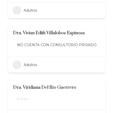
Adultos
Dra. Vivian Edith Villalobos Espinosa
NO CUENTA CON CONSULTORIO PRIVADO
Adultos
Dra. Viridiana Del Río Guerrero
- - - - -