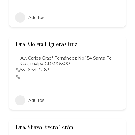
Adultos
Dra. Violeta Higuera Ortiz
Av. Carlos Graef Fernández No.154 Santa Fe
Cuajimalpa CDMX 5300
55 16 64 72 83
-
Adultos
Dra. Vijaya Rivera Terán