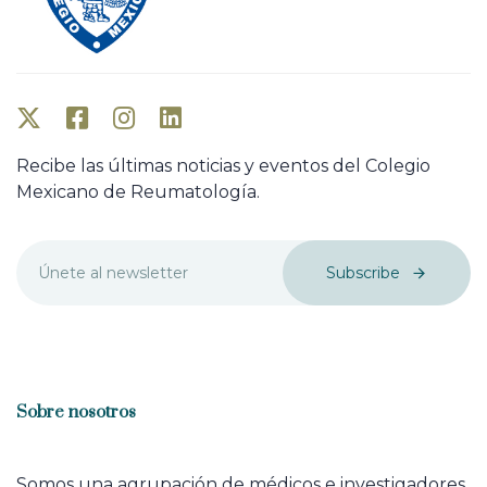
Recibe las últimas noticias y eventos del Colegio
Mexicano de Reumatología.
Subscribe
Sobre nosotros
Somos una agrupación de médicos e investigadores