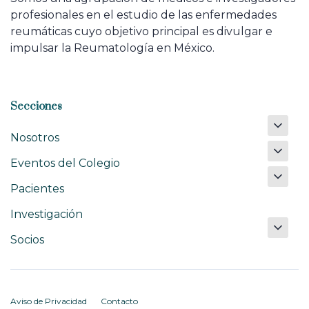
profesionales en el estudio de las enfermedades
reumáticas cuyo objetivo principal es divulgar e
impulsar la Reumatología en México.
Secciones
Nosotros
Eventos del Colegio
Pacientes
Investigación
Socios
Aviso de Privacidad
Contacto