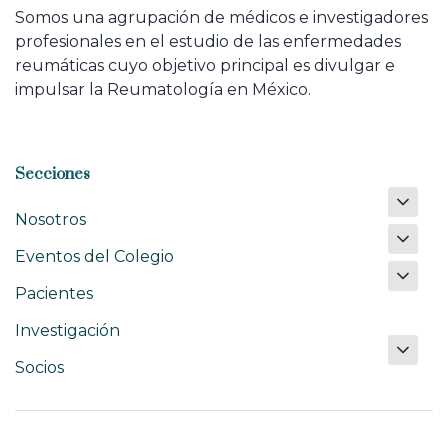
Somos una agrupación de médicos e investigadores
profesionales en el estudio de las enfermedades
reumáticas cuyo objetivo principal es divulgar e
impulsar la Reumatología en México.
Secciones
Nosotros
Eventos del Colegio
Pacientes
Investigación
Socios