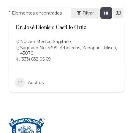
1
Elementos encontrados
Filtrar
Dr. José Dionisio Castillo Ortiz
Núcleo Médico Sagitario
Sagitario No. 5399, Arboledas, Zapopan, Jalisco,
45070
(333) 632 05 69
Adultos