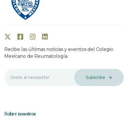
Recibe las últimas noticias y eventos del Colegio
Mexicano de Reumatología.
Subscribe
Sobre nosotros