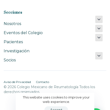
Secciones
Nosotros
Eventos del Colegio
Pacientes
Investigación
Socios
Aviso de Privacidad
Contacto
© 2026 Colegio Mexicano de Reumatología Todos los
derechos reservados.
This website uses cookies to improve your
web experience.