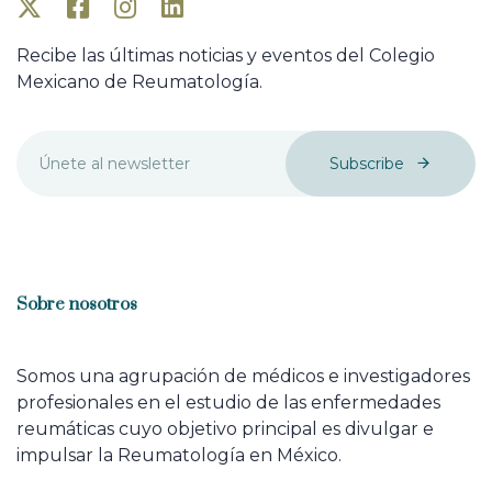
Recibe las últimas noticias y eventos del Colegio
Mexicano de Reumatología.
Subscribe
Sobre nosotros
Somos una agrupación de médicos e investigadores
profesionales en el estudio de las enfermedades
reumáticas cuyo objetivo principal es divulgar e
impulsar la Reumatología en México.