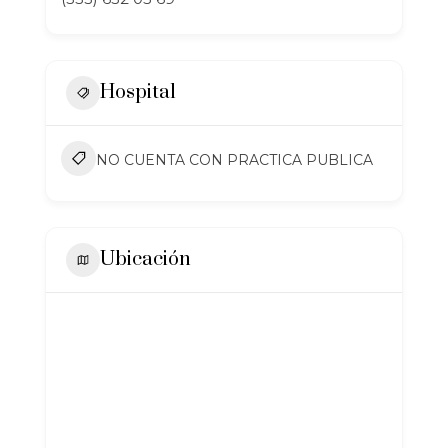
Hospital
NO CUENTA CON PRACTICA PUBLICA
Ubicación