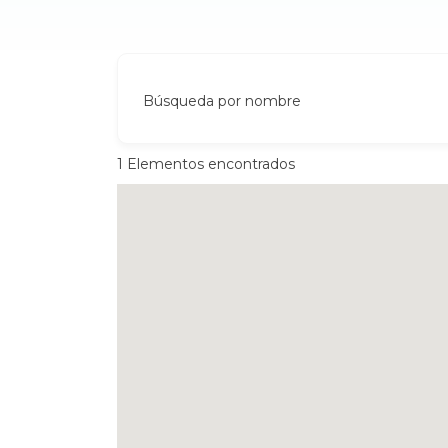
Búsqueda por nombre
1
Elementos encontrados