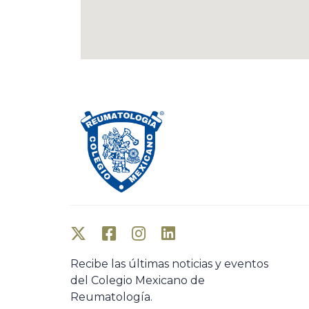
Recibe las últimas noticias y eventos
del Colegio Mexicano de
Reumatología.